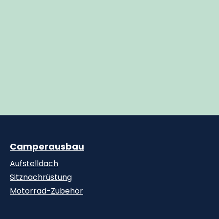
Camperausbau
Aufstelldach
Sitznachrüstung
Motorrad-Zubehör