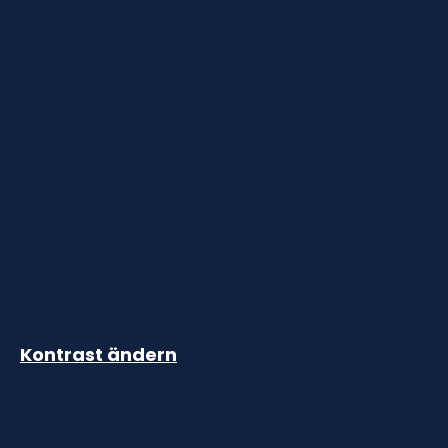
Kontrast ändern