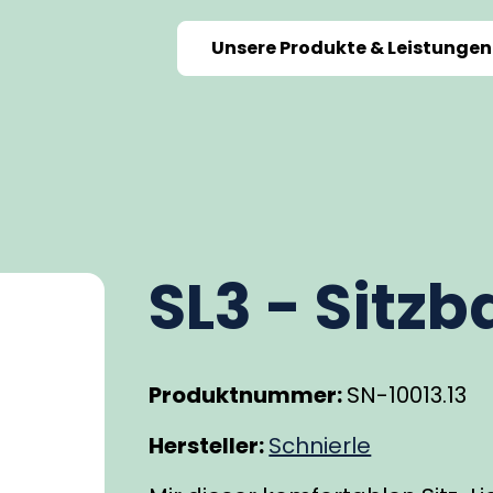
Unsere Produkte & Leistungen
SL3 - Sitz
Produktnummer:
SN-10013.13
Hersteller:
Schnierle