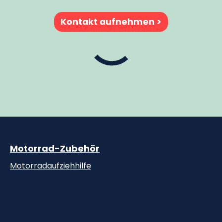
Kontakt aufnehmen
Motorrad-Zubehör
Motorradaufziehhilfe