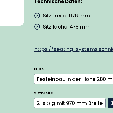
Technische Daten:
Sitzbreite: 1176 mm
Sitzfläche: 478 mm
https://seating-systems.schnie
Füße
Festeinbau in der Höhe 280 
Sitzbreite
2-sitzig mit 970 mm Breite