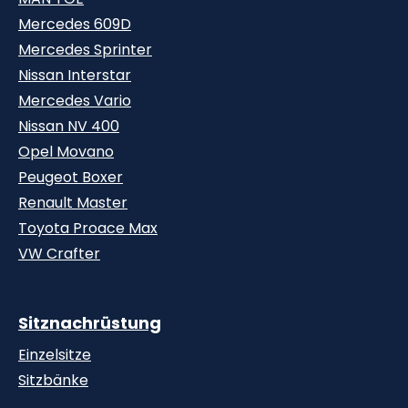
Mercedes 609D
Mercedes Sprinter
Nissan Interstar
Mercedes Vario
Nissan NV 400
Opel Movano
Peugeot Boxer
Renault Master
Toyota Proace Max
VW Crafter
Sitznachrüstung
Einzelsitze
Sitzbänke