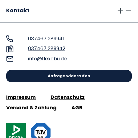
Kontakt
037467 289941
037467 289942
info@flexebu.de
Anfrage widerrufen
Impressum
Datenschutz
Versand & Zahlung
AGB