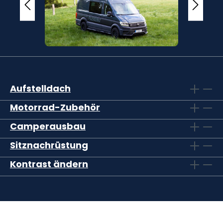
Aufstelldach
Motorrad-Zubehör
Camperausbau
Sitznachrüstung
Kontrast ändern