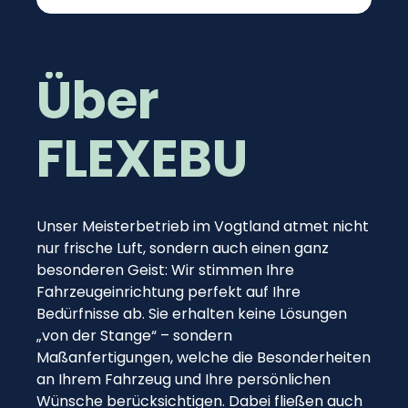
Über
FLEXEBU
Unser Meisterbetrieb im Vogtland atmet nicht
nur frische Luft, sondern auch einen ganz
besonderen Geist: Wir stimmen Ihre
Fahrzeugeinrichtung perfekt auf Ihre
Bedürfnisse ab. Sie erhalten keine Lösungen
„von der Stange“ – sondern
Maßanfertigungen, welche die Besonderheiten
an Ihrem Fahrzeug und Ihre persönlichen
Wünsche berücksichtigen. Dabei fließen auch