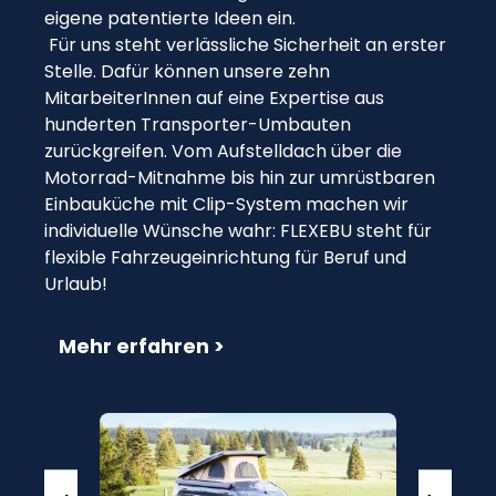
eigene patentierte Ideen ein.
Für uns steht verlässliche Sicherheit an erster
Stelle. Dafür können unsere zehn
MitarbeiterInnen auf eine Expertise aus
hunderten Transporter-Umbauten
zurückgreifen. Vom Aufstelldach über die
Motorrad-Mitnahme bis hin zur umrüstbaren
Einbauküche mit Clip-System machen wir
individuelle Wünsche wahr: FLEXEBU steht für
flexible Fahrzeugeinrichtung für Beruf und
Urlaub!
Mehr erfahren >
Bildergalerie überspringen