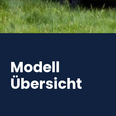
Modell
Übersicht
Produkte filtern