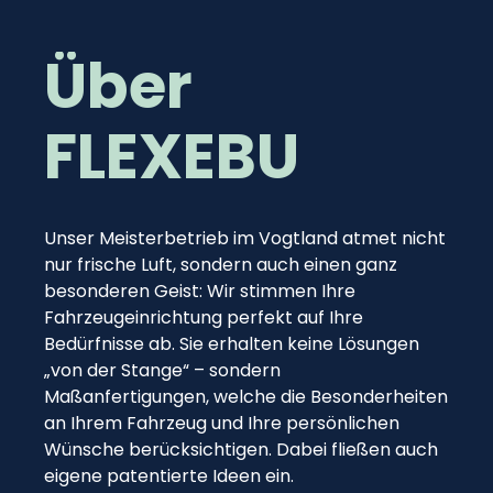
Über
FLEXEBU
Unser Meisterbetrieb im Vogtland atmet nicht
nur frische Luft, sondern auch einen ganz
besonderen Geist: Wir stimmen Ihre
Fahrzeugeinrichtung perfekt auf Ihre
Bedürfnisse ab. Sie erhalten keine Lösungen
„von der Stange“ – sondern
Maßanfertigungen, welche die Besonderheiten
an Ihrem Fahrzeug und Ihre persönlichen
Wünsche berücksichtigen. Dabei fließen auch
eigene patentierte Ideen ein.