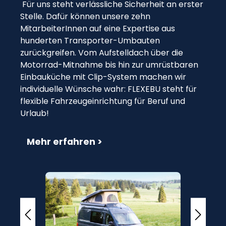
Für uns steht verlässliche Sicherheit an erster
Stelle. Dafür können unsere zehn
MitarbeiterInnen auf eine Expertise aus
hunderten Transporter-Umbauten
zurückgreifen. Vom Aufstelldach über die
Motorrad-Mitnahme bis hin zur umrüstbaren
Einbauküche mit Clip-System machen wir
individuelle Wünsche wahr: FLEXEBU steht für
flexible Fahrzeugeinrichtung für Beruf und
Urlaub!
Mehr erfahren >
Bildergalerie überspringen